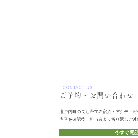
- CONTACT US
ご予約・お問い合わせ
瀬戸内町の長期滞在の宿泊・アクティビ
内容を確認後、担当者より折り返しご連
今すぐ電