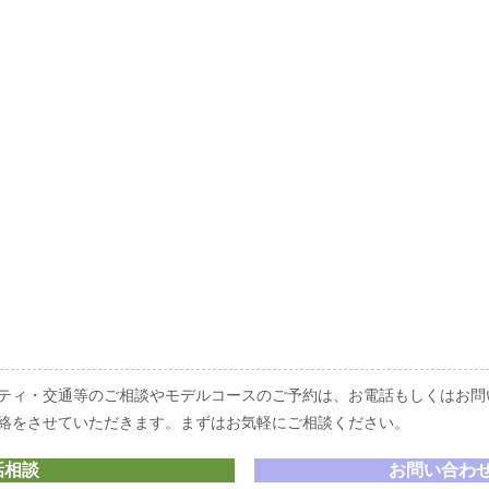
ティ・交通等のご相談やモデルコースのご予約は、お電話もしくはお問
絡をさせていただきます。
まずはお気軽にご相談ください。
話相談
お問い合わ