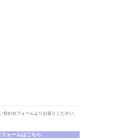
い合わせフォームよりお送りください。
せフォームはこちら