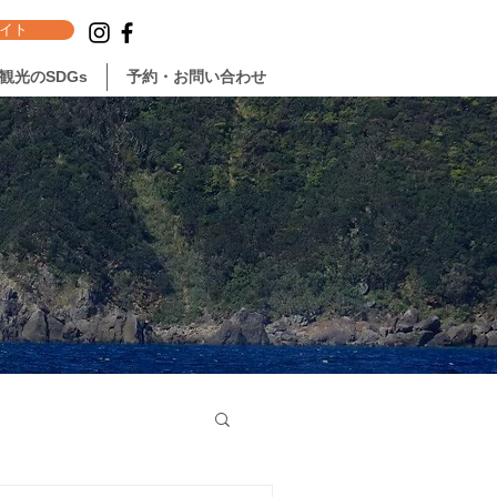
イト
観光のSDGs
予約・お問い合わせ