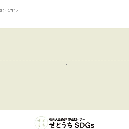
0時～17時＞